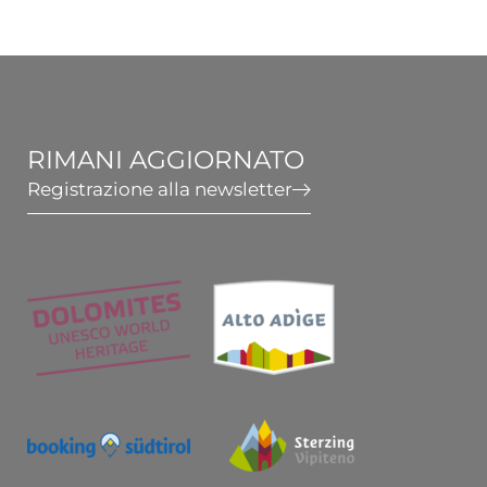
RIMANI AGGIORNATO
Registrazione alla newsletter