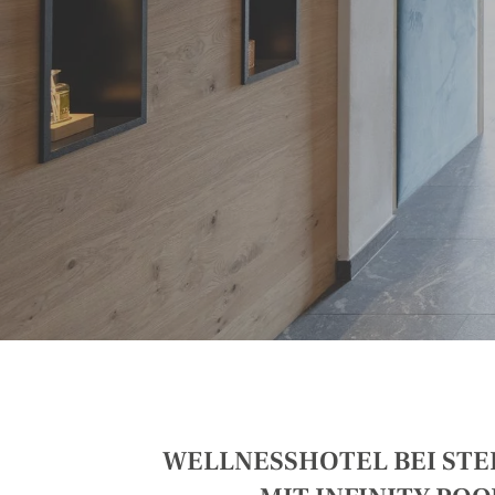
WELLNESSHOTEL BEI STE