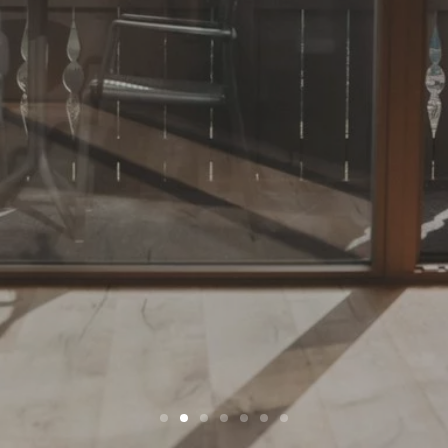
Aktiv in Südtirol