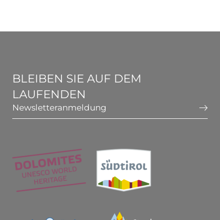
BLEIBEN SIE AUF DEM
LAUFENDEN
Newsletteranmeldung