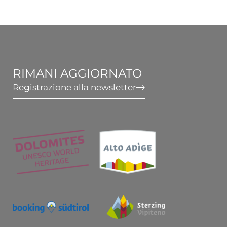
Wellness & Relax
Attivi in Alto Adige
RIMANI AGGIORNATO
Registrazione alla newsletter